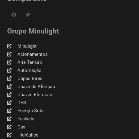
Grupo Minulight
Minulight
Acionamentos
Alta Tensão
Automação
Capacitores
Chave de Aferição
Chaves Elétricas
DPS
Energia Solar
Fusíveis
Gás
Hidráulica