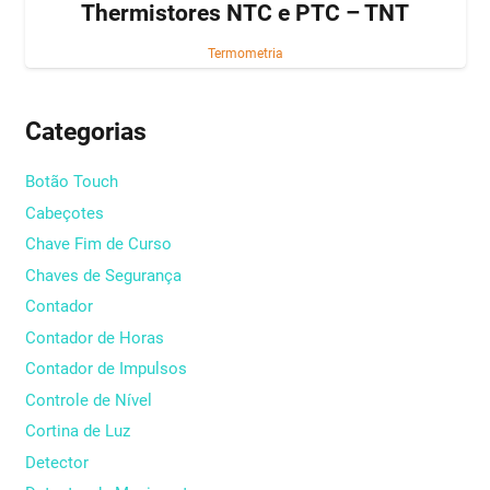
Thermistores NTC e PTC – TNT
Termometria
Categorias
Botão Touch
Cabeçotes
Chave Fim de Curso
Chaves de Segurança
Contador
Contador de Horas
Contador de Impulsos
Controle de Nível
Cortina de Luz
Detector