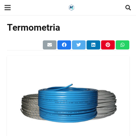
Termometria