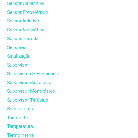
Sensor Capacitivo
Sensor Fotoelétrico
Sensor Indutivo
Sensor Magnético
Sensor Toroidal
Sensores
Sinalização
Supervisor
Supervisor de Frequência
Supervisor de Tensão
Supervisor Monofásico
Supervisor Trifásico
Supressores
Tacômetro
Temperatura
Termometria