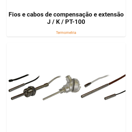
Fios e cabos de compensação e extensão
J / K / PT-100
Termometria