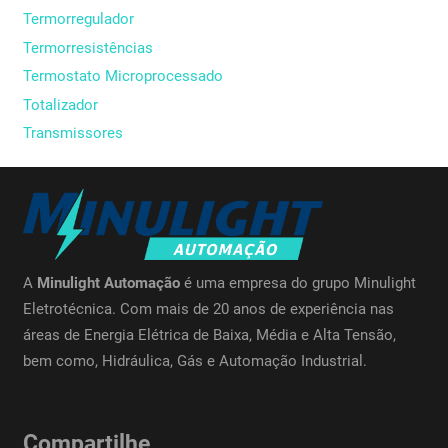
Termorregulador
Termorresistências
Termostato Microprocessado
Totalizador
Transmissores
A
Minulight Automação
é uma empresa do grupo Minulight
Eletrotécnica. Com mais de 20 anos de experiência nas
áreas de Energia Elétrica de Baixa, Média e Alta Tensão,
bem como, Hidráulica, Gás e Automação Industrial.
Compartilhe