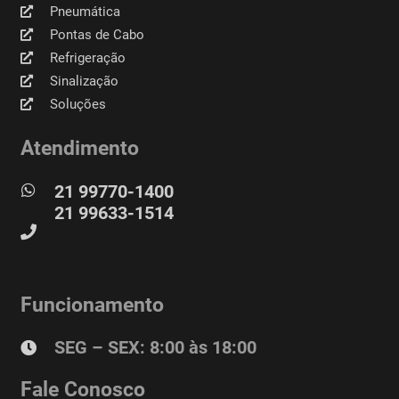
Pneumática
Pontas de Cabo
Refrigeração
Sinalização
Soluções
Atendimento
21 99770-1400
21 99633-1514
Funcionamento
SEG – SEX: 8:00 às 18:00
Fale Conosco