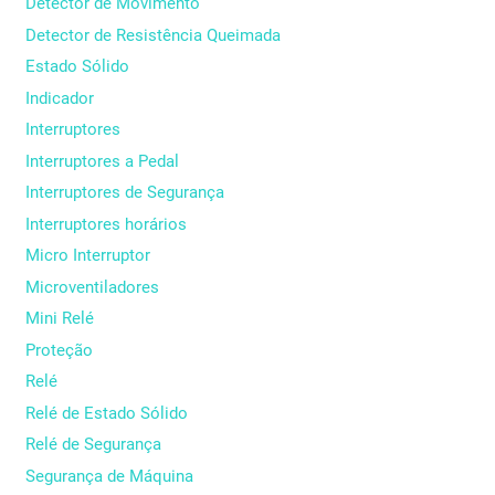
Detector de Movimento
Detector de Resistência Queimada
Estado Sólido
Indicador
Interruptores
Interruptores a Pedal
Interruptores de Segurança
Interruptores horários
Micro Interruptor
Microventiladores
Mini Relé
Proteção
Relé
Relé de Estado Sólido
Relé de Segurança
Segurança de Máquina