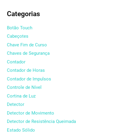
Categorias
Botão Touch
Cabeçotes
Chave Fim de Curso
Chaves de Segurança
Contador
Contador de Horas
Contador de Impulsos
Controle de Nível
Cortina de Luz
Detector
Detector de Movimento
Detector de Resistência Queimada
Estado Sólido