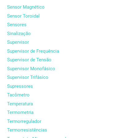
Sensor Magnético
Sensor Toroidal
Sensores
Sinalização
Supervisor
Supervisor de Frequência
Supervisor de Tensão
Supervisor Monofásico
Supervisor Trifásico
Supressores
Tacômetro
Temperatura
Termometria
Termorregulador
Termorresistências