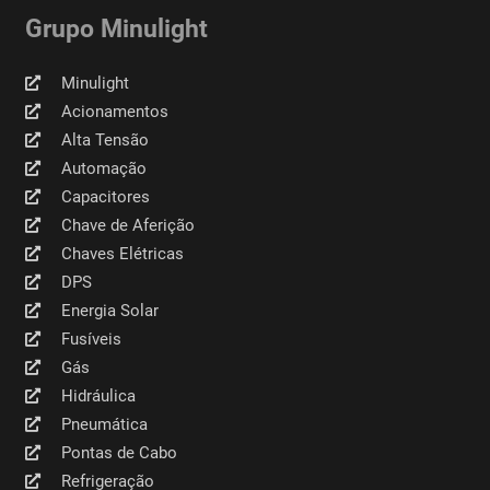
Grupo Minulight
Minulight
Acionamentos
Alta Tensão
Automação
Capacitores
Chave de Aferição
Chaves Elétricas
DPS
Energia Solar
Fusíveis
Gás
Hidráulica
Pneumática
Pontas de Cabo
Refrigeração