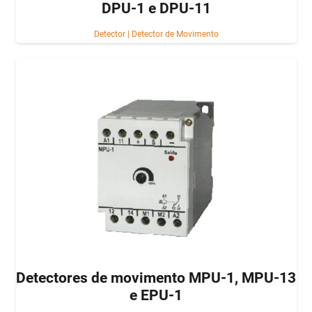
DPU-1 e DPU-11
Detector
|
Detector de Movimento
Detectores de movimento MPU-1, MPU-13
e EPU-1