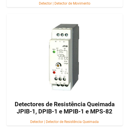
Detector
|
Detector de Movimento
Detectores de Resistência Queimada
JPIB-1, DPIB-1 e MPIB-1 e MPS-82
Detector
|
Detector de Resistência Queimada