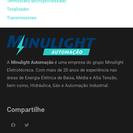
Termostato Microprocessado
Totalizador
Transmissores
A
Minulight Automação
é uma empresa do grupo Minulight
Eletrotécnica. Com mais de 20 anos de experiência nas
áreas de Energia Elétrica de Baixa, Média e Alta Tensão,
bem como, Hidráulica, Gás e Automação Industrial.
Compartilhe