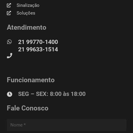
Sinalização
Soluções
Atendimento
21 99770-1400
21 99633-1514
Funcionamento
SEG – SEX: 8:00 às 18:00
Fale Conosco