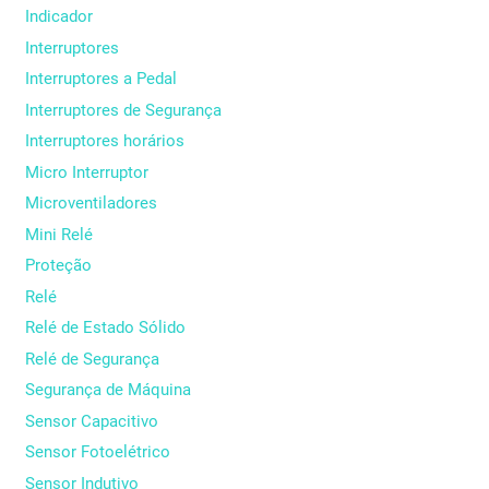
Indicador
Interruptores
Interruptores a Pedal
Interruptores de Segurança
Interruptores horários
Micro Interruptor
Microventiladores
Mini Relé
Proteção
Relé
Relé de Estado Sólido
Relé de Segurança
Segurança de Máquina
Sensor Capacitivo
Sensor Fotoelétrico
Sensor Indutivo