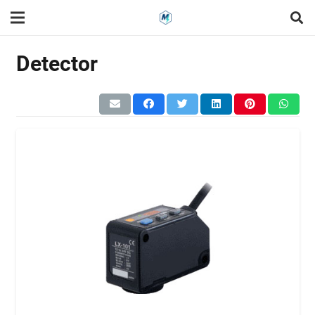
Detector