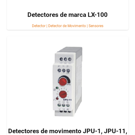
Detectores de marca LX-100
Detector
|
Detector de Movimento
|
Sensores
Detectores de movimento JPU-1, JPU-11,