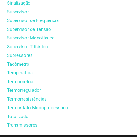
Sinalização
Supervisor
Supervisor de Frequência
Supervisor de Tensão
Supervisor Monofásico
Supervisor Trifásico
Supressores
Tacômetro
Temperatura
Termometria
Termorregulador
Termorresistências
Termostato Microprocessado
Totalizador
Transmissores