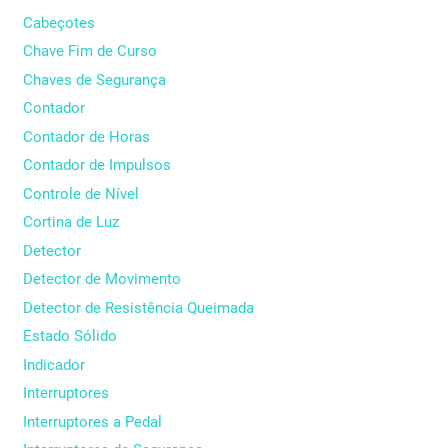
Cabeçotes
Chave Fim de Curso
Chaves de Segurança
Contador
Contador de Horas
Contador de Impulsos
Controle de Nível
Cortina de Luz
Detector
Detector de Movimento
Detector de Resistência Queimada
Estado Sólido
Indicador
Interruptores
Interruptores a Pedal