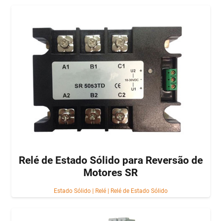
Relé de Estado Sólido para Reversão de
Motores SR
Estado Sólido
|
Relé
|
Relé de Estado Sólido