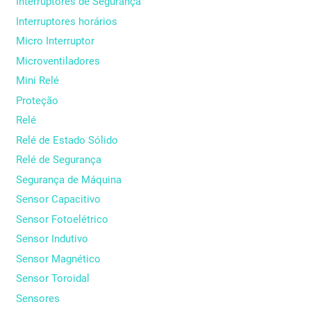
Interruptores de Segurança
Interruptores horários
Micro Interruptor
Microventiladores
Mini Relé
Proteção
Relé
Relé de Estado Sólido
Relé de Segurança
Segurança de Máquina
Sensor Capacitivo
Sensor Fotoelétrico
Sensor Indutivo
Sensor Magnético
Sensor Toroidal
Sensores