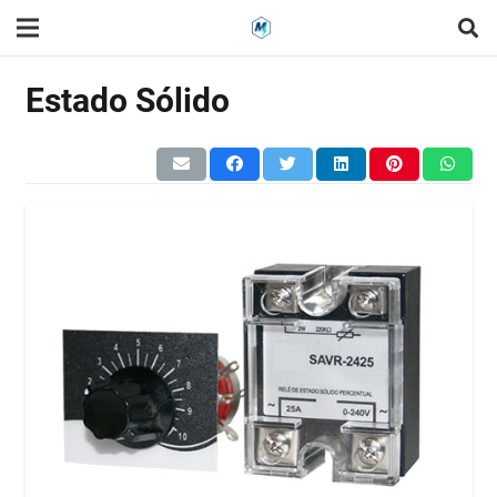
Estado Sólido