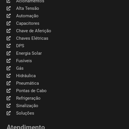
Acionamentos
Alta Tensão
Automação
Capacitores
Chave de Aferição
Chaves Elétricas
DPS
Energia Solar
Fusíveis
Gás
Hidráulica
Pneumática
Pontas de Cabo
Refrigeração
Sinalização
Soluções
Atendimento