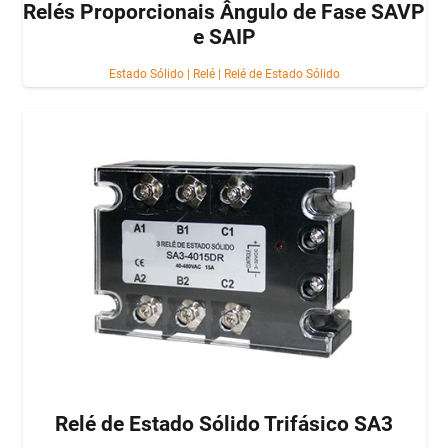
Relés Proporcionais Ângulo de Fase SAVP
e SAIP
Estado Sólido
|
Relé
|
Relé de Estado Sólido
Relé de Estado Sólido Trifásico SA3