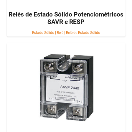
Relés de Estado Sólido Potenciométricos
SAVR e RESP
Estado Sólido
|
Relé
|
Relé de Estado Sólido