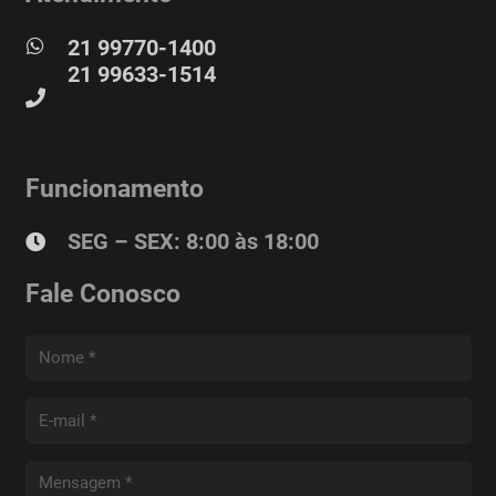
21 99770-1400
21 99633-1514
Funcionamento
SEG – SEX: 8:00 às 18:00
Fale Conosco