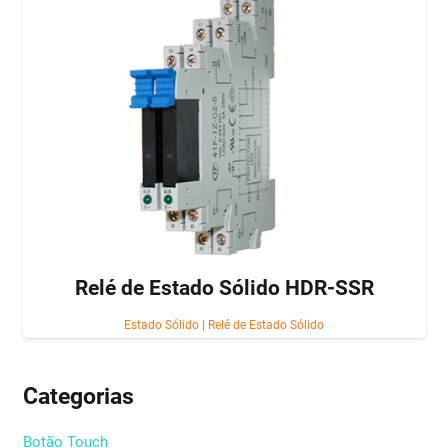
Relé de Estado Sólido HDR-SSR
Estado Sólido
|
Relé de Estado Sólido
Categorias
Botão Touch