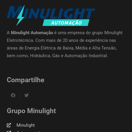
A
Minulight Automação
é uma empresa do grupo Minulight
Eletrotécnica. Com mais de 20 anos de experiência nas
áreas de Energia Elétrica de Baixa, Média e Alta Tensão,
bem como, Hidráulica, Gás e Automação Industrial.
Compartilhe
Grupo Minulight
Minulight