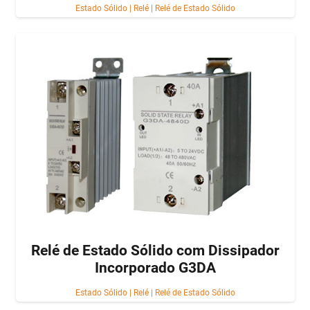
Estado Sólido
|
Relé
|
Relé de Estado Sólido
Relé de Estado Sólido com Dissipador
Incorporado G3DA
Estado Sólido
|
Relé
|
Relé de Estado Sólido